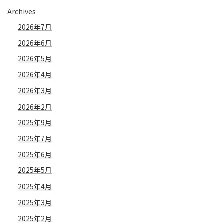
Archives
2026年7月
2026年6月
2026年5月
2026年4月
2026年3月
2026年2月
2025年9月
2025年7月
2025年6月
2025年5月
2025年4月
2025年3月
2025年2月