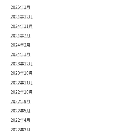
2025年1月
2024年12月
2024年11月
2024年7月
2024年2月
2024年1月
2023年12月
2023年10月
2022年11月
2022年10月
2022年9月
2022年5月
2022年4月
2022年3月