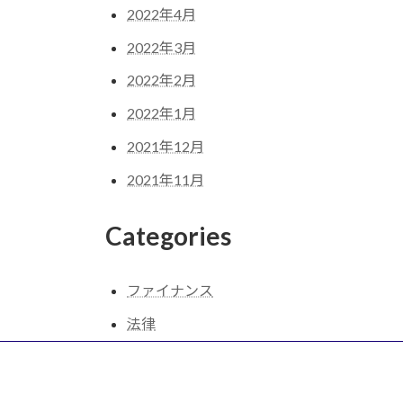
2022年4月
2022年3月
2022年2月
2022年1月
2021年12月
2021年11月
Categories
ファイナンス
法律