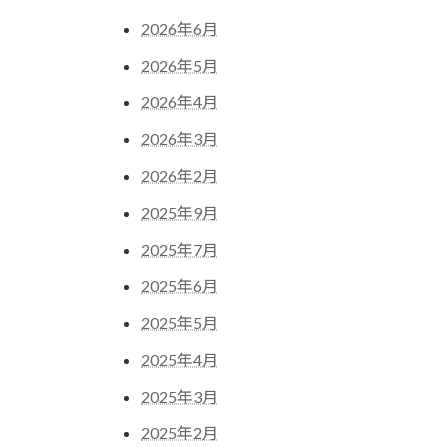
2026年6月
2026年5月
2026年4月
2026年3月
2026年2月
2025年9月
2025年7月
2025年6月
2025年5月
2025年4月
2025年3月
2025年2月