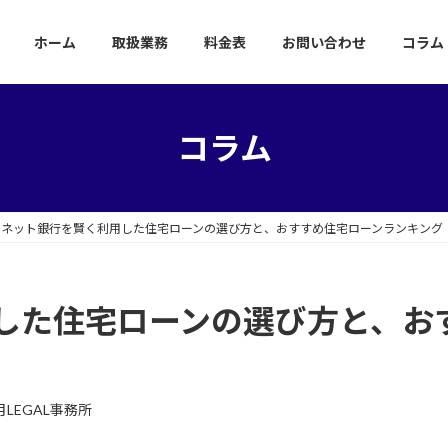
ホーム
取扱業務
料金表
お問い合わせ
コラム
コラム
ネット銀行を賢く利用した住宅ローンの選び方と、おすすめ住宅ローンランキング
した住宅ローンの選び方と、お
月LEGAL事務所