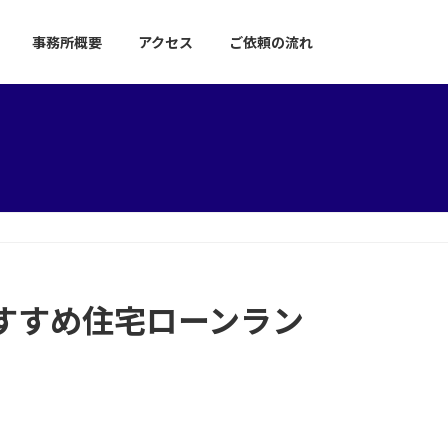
事務所概要
アクセス
ご依頼の流れ
すすめ住宅ローンラン