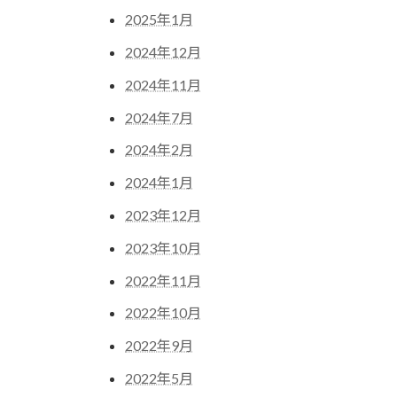
2025年1月
2024年12月
2024年11月
2024年7月
2024年2月
2024年1月
2023年12月
2023年10月
2022年11月
2022年10月
2022年9月
2022年5月