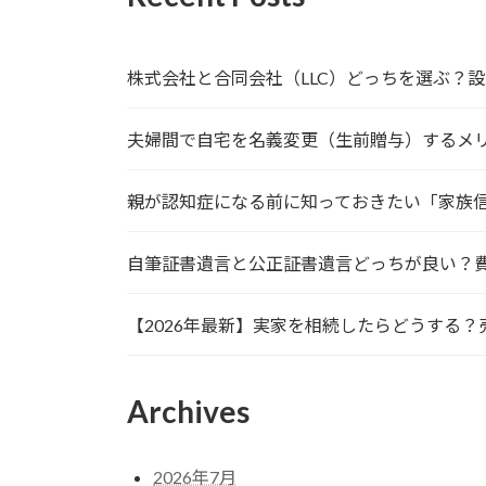
株式会社と合同会社（LLC）どっちを選ぶ？
夫婦間で自宅を名義変更（生前贈与）するメ
親が認知症になる前に知っておきたい「家族
自筆証書遺言と公正証書遺言どっちが良い？
【2026年最新】実家を相続したらどうする
Archives
2026年7月