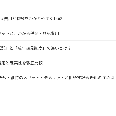
設立費用と特徴をわかりやすく比較
リットと、かかる税金・登記費用
信託」と「成年後見制度」の違いとは？
費用と確実性を徹底比較
？売却・維持のメリット・デメリットと相続登記義務化の注意点