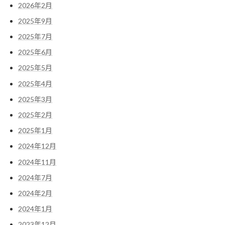
2026年2月
2025年9月
2025年7月
2025年6月
2025年5月
2025年4月
2025年3月
2025年2月
2025年1月
2024年12月
2024年11月
2024年7月
2024年2月
2024年1月
2023年12月