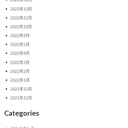
2023年10月
2022年11月
2022年10月
2022年9月
2022年5月
2022年4月
2022年3月
2022年2月
2022年1月
2021年12月
2021年11月
Categories