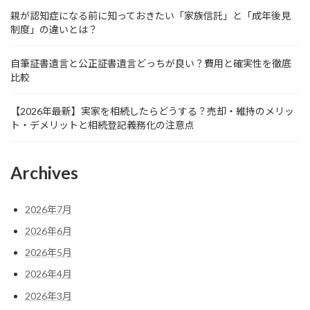
親が認知症になる前に知っておきたい「家族信託」と「成年後見
制度」の違いとは？
自筆証書遺言と公正証書遺言どっちが良い？費用と確実性を徹底
比較
【2026年最新】実家を相続したらどうする？売却・維持のメリッ
ト・デメリットと相続登記義務化の注意点
Archives
2026年7月
2026年6月
2026年5月
2026年4月
2026年3月