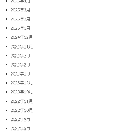
2025年4月
2025年3月
2025年2月
2025年1月
2024年12月
2024年11月
2024年7月
2024年2月
2024年1月
2023年12月
2023年10月
2022年11月
2022年10月
2022年9月
2022年5月