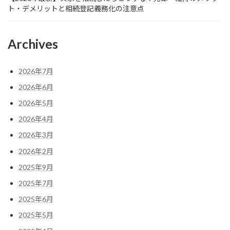
ト・デメリットと相続登記義務化の注意点
Archives
2026年7月
2026年6月
2026年5月
2026年4月
2026年3月
2026年2月
2025年9月
2025年7月
2025年6月
2025年5月