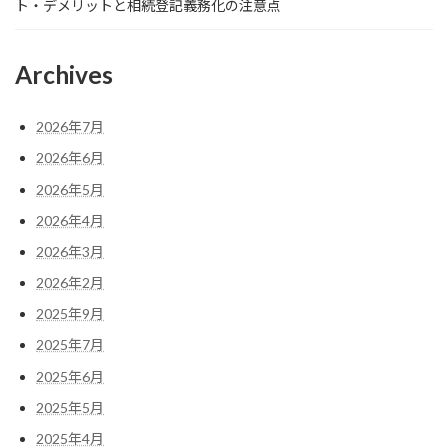
ト・デメリットと相続登記義務化の注意点
Archives
2026年7月
2026年6月
2026年5月
2026年4月
2026年3月
2026年2月
2025年9月
2025年7月
2025年6月
2025年5月
2025年4月