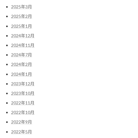
2025年3月
2025年2月
2025年1月
2024年12月
2024年11月
2024年7月
2024年2月
2024年1月
2023年12月
2023年10月
2022年11月
2022年10月
2022年9月
2022年5月