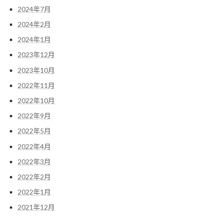
2024年7月
2024年2月
2024年1月
2023年12月
2023年10月
2022年11月
2022年10月
2022年9月
2022年5月
2022年4月
2022年3月
2022年2月
2022年1月
2021年12月