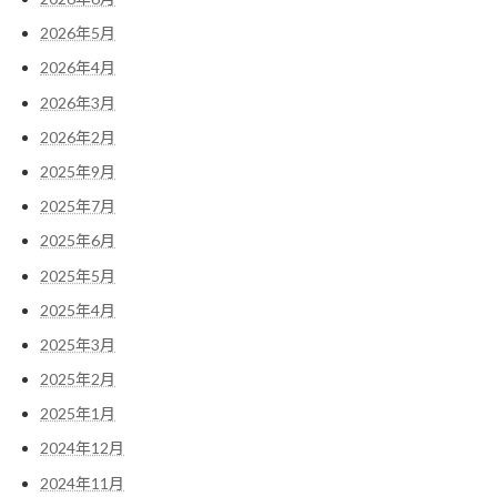
2026年5月
2026年4月
2026年3月
2026年2月
2025年9月
2025年7月
2025年6月
2025年5月
2025年4月
2025年3月
2025年2月
2025年1月
2024年12月
2024年11月