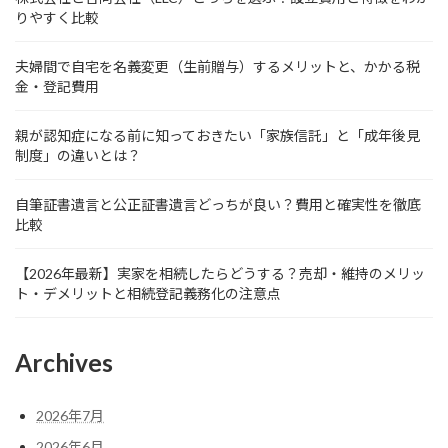
り
りやすく比較
夫婦間で自宅を名義変更（生前贈与）するメリットと、かかる税
金・登記費用
親が認知症になる前に知っておきたい「家族信託」と「成年後見
制度」の違いとは？
自筆証書遺言と公正証書遺言どっちが良い？費用と確実性を徹底
比較
【2026年最新】実家を相続したらどうする？売却・維持のメリッ
ト・デメリットと相続登記義務化の注意点
Archives
2026年7月
2026年6月