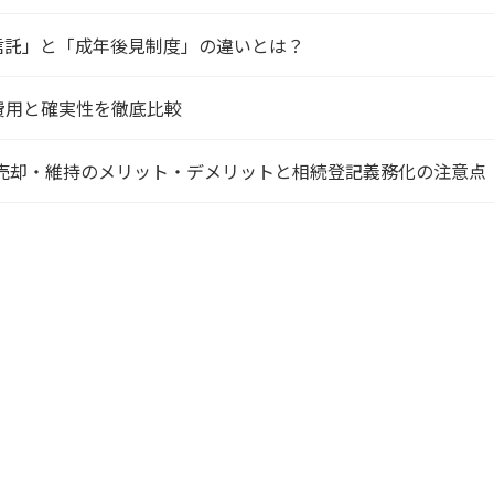
信託」と「成年後見制度」の違いとは？
費用と確実性を徹底比較
？売却・維持のメリット・デメリットと相続登記義務化の注意点