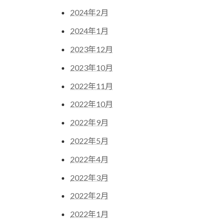
2024年2月
2024年1月
2023年12月
2023年10月
2022年11月
2022年10月
2022年9月
2022年5月
2022年4月
2022年3月
2022年2月
2022年1月