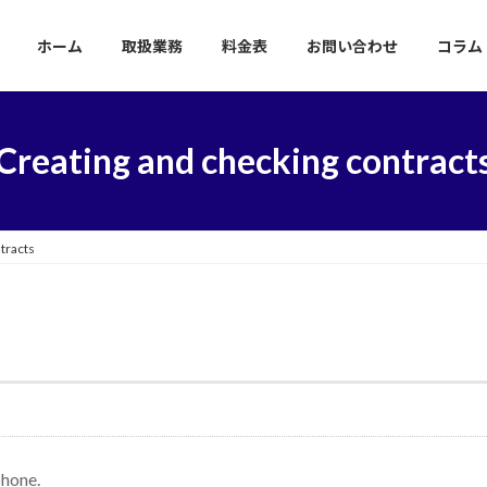
ホーム
取扱業務
料金表
お問い合わせ
コラム
Creating and checking contract
tracts
phone.