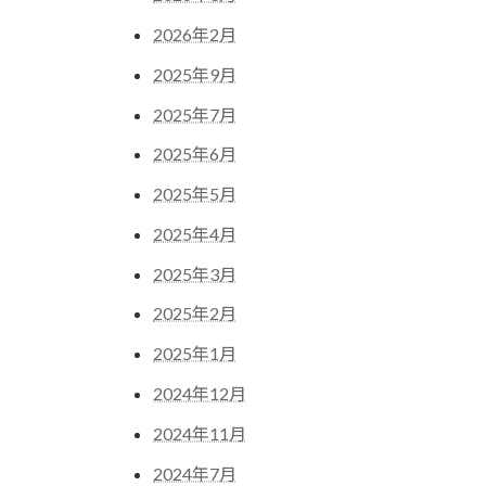
2026年2月
2025年9月
2025年7月
2025年6月
2025年5月
2025年4月
2025年3月
2025年2月
2025年1月
2024年12月
2024年11月
2024年7月