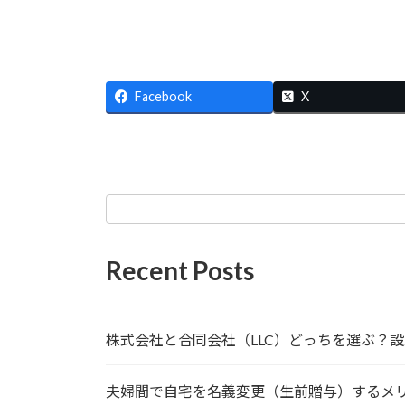
Facebook
X
Recent Posts
株式会社と合同会社（LLC）どっちを選ぶ？
夫婦間で自宅を名義変更（生前贈与）するメ