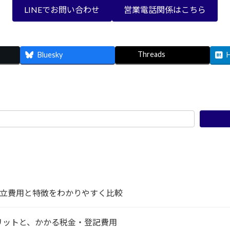
LINEでお問い合わせ
営業電話関係はこちら
Threads
Bluesky
設立費用と特徴をわかりやすく比較
リットと、かかる税金・登記費用