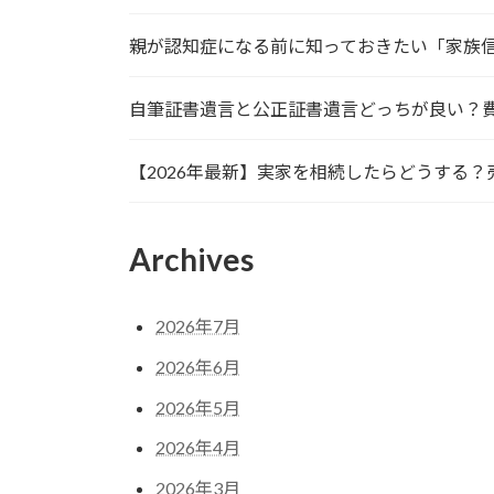
親が認知症になる前に知っておきたい「家族
自筆証書遺言と公正証書遺言どっちが良い？
【2026年最新】実家を相続したらどうする
Archives
2026年7月
2026年6月
2026年5月
2026年4月
2026年3月