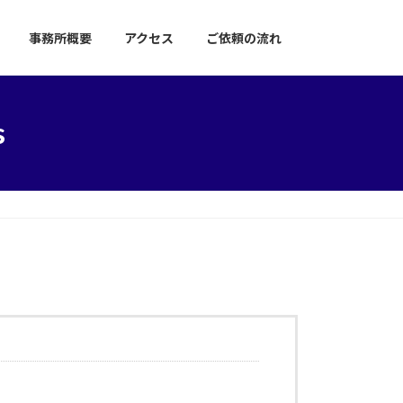
事務所概要
アクセス
ご依頼の流れ
s