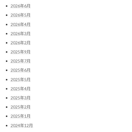
2026年6月
2026年5月
2026年4月
2026年3月
2026年2月
2025年9月
2025年7月
2025年6月
2025年5月
2025年4月
2025年3月
2025年2月
2025年1月
2024年12月