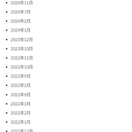
2024年11月
2024年7月
2024年2月
2024年1月
2023年12月
2023年10月
2022年11月
2022年10月
2022年9月
2022年5月
2022年4月
2022年3月
2022年2月
2022年1月
2021年12月