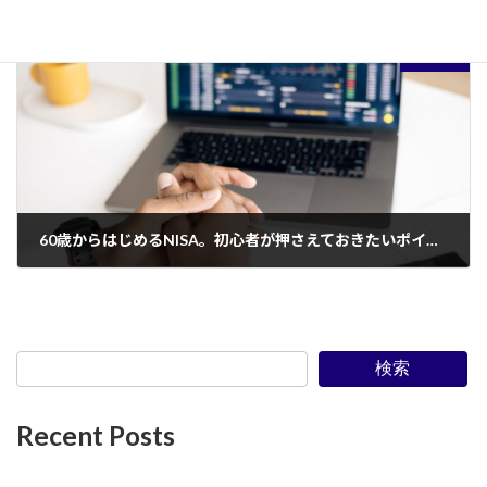
2022年4月26日
次の記事
60歳からはじめるNISA。初心者が押さえておきたいポイントとは？
2022年4月30日
検索
Recent Posts