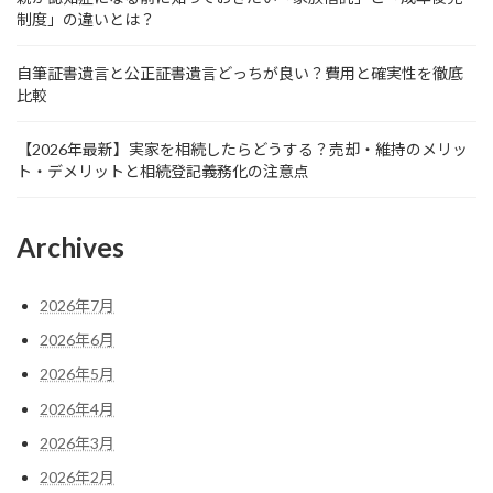
制度」の違いとは？
自筆証書遺言と公正証書遺言どっちが良い？費用と確実性を徹底
比較
【2026年最新】実家を相続したらどうする？売却・維持のメリッ
ト・デメリットと相続登記義務化の注意点
Archives
2026年7月
2026年6月
2026年5月
2026年4月
2026年3月
2026年2月