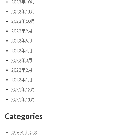
2023年10月
2022年11月
2022年10月
2022年9月
2022年5月
2022年4月
2022年3月
2022年2月
2022年1月
2021年12月
2021年11月
Categories
ファイナンス