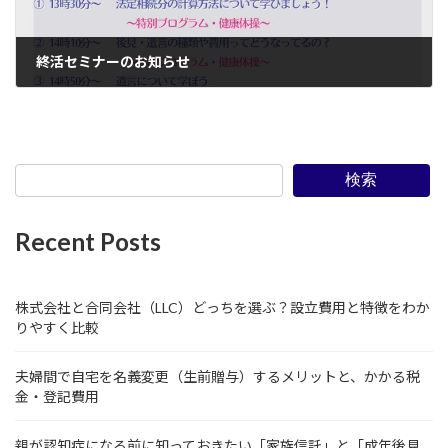
終活セミナーのお知らせ
2023年10月25日
検索
Recent Posts
株式会社と合同会社（LLC）どっちを選ぶ？設立費用と特徴をわか
りやすく比較
夫婦間で自宅を名義変更（生前贈与）するメリットと、かかる税
金・登記費用
親が認知症になる前に知っておきたい「家族信託」と「成年後見