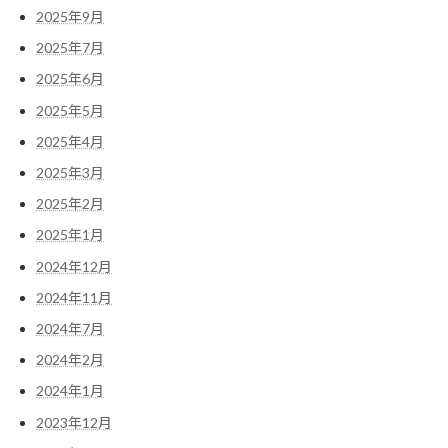
2025年9月
2025年7月
2025年6月
2025年5月
2025年4月
2025年3月
2025年2月
2025年1月
2024年12月
2024年11月
2024年7月
2024年2月
2024年1月
2023年12月