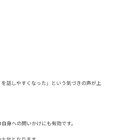
』を話しやすくなった」という気づきの声が上
分自身への問いかけにも有効です。
の土台となります。