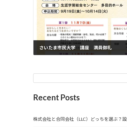
さいたま市民大学 講座 満員御礼
2025年9月30日
Recent Posts
株式会社と合同会社（LLC）どっちを選ぶ？