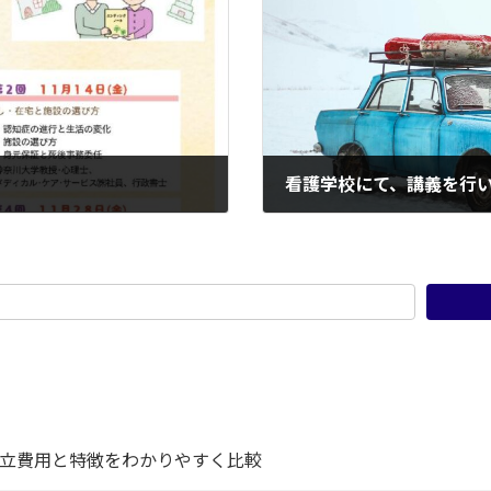
看護学校にて、講義を行
2026年3月11日
設立費用と特徴をわかりやすく比較