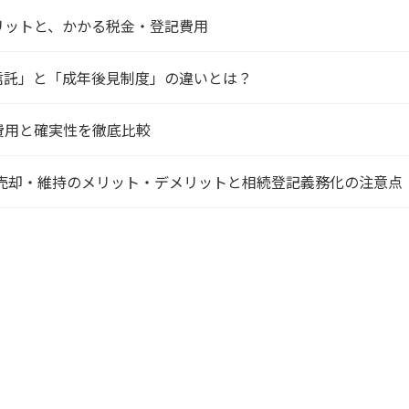
リットと、かかる税金・登記費用
信託」と「成年後見制度」の違いとは？
費用と確実性を徹底比較
？売却・維持のメリット・デメリットと相続登記義務化の注意点