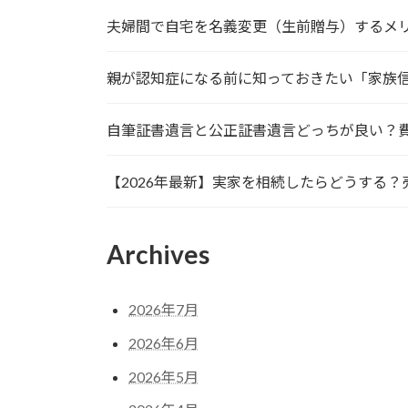
夫婦間で自宅を名義変更（生前贈与）するメ
親が認知症になる前に知っておきたい「家族
自筆証書遺言と公正証書遺言どっちが良い？
【2026年最新】実家を相続したらどうする
Archives
2026年7月
2026年6月
2026年5月