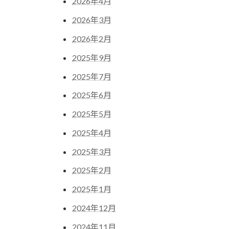
2026年4月
2026年3月
2026年2月
2025年9月
2025年7月
2025年6月
2025年5月
2025年4月
2025年3月
2025年2月
2025年1月
2024年12月
2024年11月