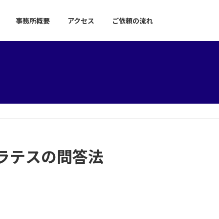
事務所概要
アクセス
ご依頼の流れ
ラテスの問答法