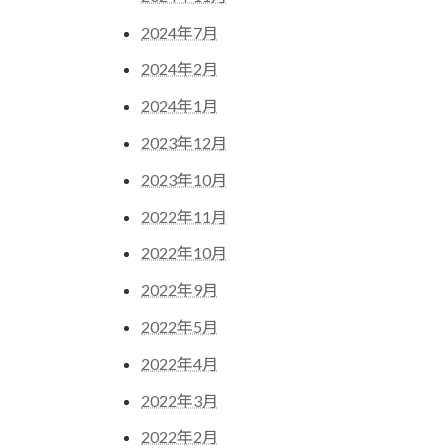
2024年7月
2024年2月
2024年1月
2023年12月
2023年10月
2022年11月
2022年10月
2022年9月
2022年5月
2022年4月
2022年3月
2022年2月