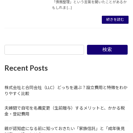
「債務整理」という言葉を聞いたことがあるか
もしれま […]
続きを読む
検索
Recent Posts
株式会社と合同会社（LLC）どっちを選ぶ？設立費用と特徴をわか
りやすく比較
夫婦間で自宅を名義変更（生前贈与）するメリットと、かかる税
金・登記費用
親が認知症になる前に知っておきたい「家族信託」と「成年後見