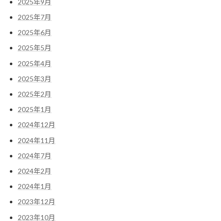
2025年9月
2025年7月
2025年6月
2025年5月
2025年4月
2025年3月
2025年2月
2025年1月
2024年12月
2024年11月
2024年7月
2024年2月
2024年1月
2023年12月
2023年10月