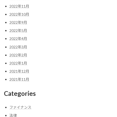
2022年11月
2022年10月
2022年9月
2022年5月
2022年4月
2022年3月
2022年2月
2022年1月
2021年12月
2021年11月
Categories
ファイナンス
法律