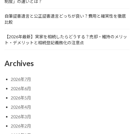
制度」の違いとは？
自筆証書遺言と公正証書遺言どっちが良い？費用と確実性を徹底
比較
【2026年最新】実家を相続したらどうする？売却・維持のメリッ
ト・デメリットと相続登記義務化の注意点
Archives
2026年7月
2026年6月
2026年5月
2026年4月
2026年3月
2026年2月