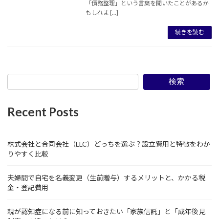
「債務整理」という言葉を聞いたことがあるか
もしれま […]
続きを読む
検索
Recent Posts
株式会社と合同会社（LLC）どっちを選ぶ？設立費用と特徴をわか
りやすく比較
夫婦間で自宅を名義変更（生前贈与）するメリットと、かかる税
金・登記費用
親が認知症になる前に知っておきたい「家族信託」と「成年後見