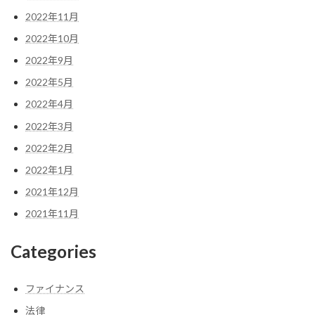
2022年11月
2022年10月
2022年9月
2022年5月
2022年4月
2022年3月
2022年2月
2022年1月
2021年12月
2021年11月
Categories
ファイナンス
法律