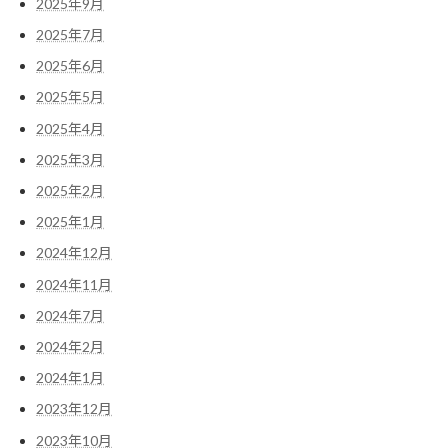
2025年9月
2025年7月
2025年6月
2025年5月
2025年4月
2025年3月
2025年2月
2025年1月
2024年12月
2024年11月
2024年7月
2024年2月
2024年1月
2023年12月
2023年10月