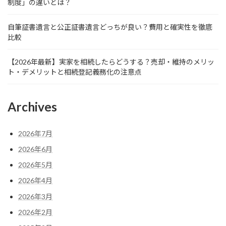
制度」の違いとは？
自筆証書遺言と公正証書遺言どっちが良い？費用と確実性を徹底
比較
【2026年最新】実家を相続したらどうする？売却・維持のメリッ
ト・デメリットと相続登記義務化の注意点
Archives
2026年7月
2026年6月
2026年5月
2026年4月
2026年3月
2026年2月